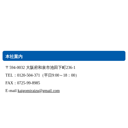
本社案内
〒594-0032 大阪府和泉市池田下町236-1
TEL：0120-504-371（平日9:00～18：00）
FAX：0725-99-8985
E-mail:
kaigomiraizu@gmail.com