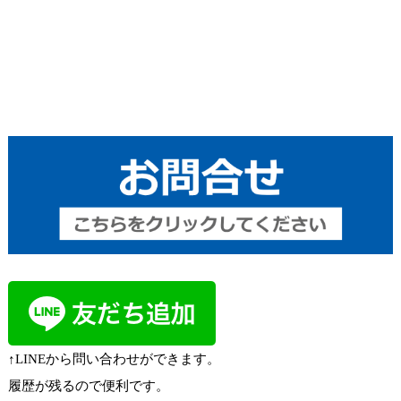
↑LINEから問い合わせができます。
履歴が残るので便利です。