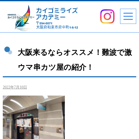
大阪来るならオススメ！難波で激
ウマ串カツ屋の紹介！
2022年7月10日