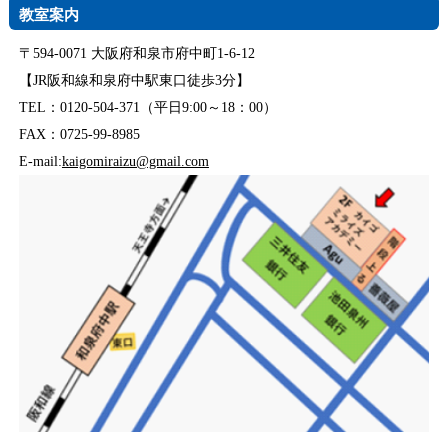
教室案内
〒594-0071 大阪府和泉市府中町1-6-12
【JR阪和線和泉府中駅東口徒歩3分】
TEL：0120-504-371（平日9:00～18：00）
FAX：0725-99-8985
E-mail:
kaigomiraizu@gmail.com