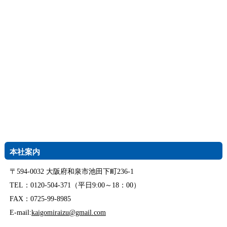
本社案内
〒594-0032 大阪府和泉市池田下町236-1
TEL：0120-504-371（平日9:00～18：00）
FAX：0725-99-8985
E-mail:
kaigomiraizu@gmail.com