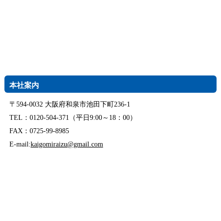
本社案内
〒594-0032 大阪府和泉市池田下町236-1
TEL：0120-504-371（平日9:00～18：00）
FAX：0725-99-8985
E-mail:
kaigomiraizu@gmail.com