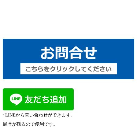
↑LINEから問い合わせができます。
履歴が残るので便利です。