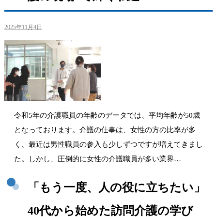
2025年11月4日
令和5年の介護職員の年齢のデータでは、平均年齢が50歳
となっております。介護の仕事は、女性の方の比率が多
く、最近は男性職員の参入も少しずつですが増えてきまし
た。しかし、圧倒的に女性の介護職員が多い業界…
「もう一度、人の役に立ちたい」
40代から始めた訪問介護の学び