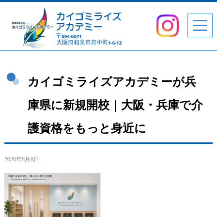
カイゴミライズアカデミーが兵
庫県に新規開校｜大阪・兵庫で介
護資格をもっと身近に
2026年8月6日