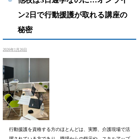
ン2日で行動援護が取れる講座の
秘密
2026年1月26日
行動援護を資格する方のほとんどは、実際、介護現場で活
躍されている方であり、職場からの指示や、スキルアップ