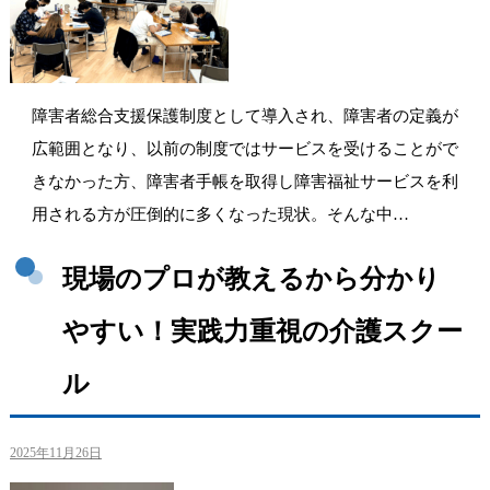
障害者総合支援保護制度として導入され、障害者の定義が
広範囲となり、以前の制度ではサービスを受けることがで
きなかった方、障害者手帳を取得し障害福祉サービスを利
用される方が圧倒的に多くなった現状。そんな中…
現場のプロが教えるから分かり
やすい！実践力重視の介護スクー
ル
2025年11月26日