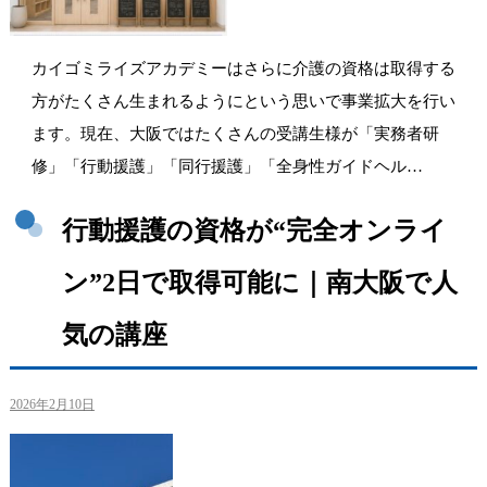
カイゴミライズアカデミーはさらに介護の資格は取得する
方がたくさん生まれるようにという思いで事業拡大を行い
ます。現在、大阪ではたくさんの受講生様が「実務者研
修」「行動援護」「同行援護」「全身性ガイドヘル…
行動援護の資格が“完全オンライ
ン”2日で取得可能に｜南大阪で人
気の講座
2026年2月10日