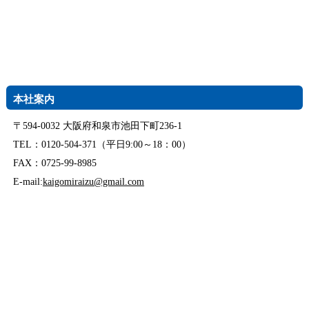
本社案内
〒594-0032 大阪府和泉市池田下町236-1
TEL：0120-504-371（平日9:00～18：00）
FAX：0725-99-8985
E-mail:
kaigomiraizu@gmail.com