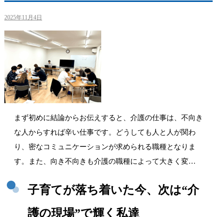
2025年11月4日
まず初めに結論からお伝えすると、介護の仕事は、不向き
な人からすれば辛い仕事です。どうしても人と人が関わ
り、密なコミュニケーションが求められる職種となりま
す。また、向き不向きも介護の職種によって大きく変…
子育てが落ち着いた今、次は“介
護の現場”で輝く私達