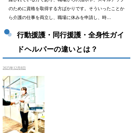
のために資格を取得する方ばかりです。そういったことか
ら介護の仕事を両立し、職場に休みを申請し、時…
行動援護・同行援護・全身性ガイ
ドヘルパーの違いとは？
2025年12月8日