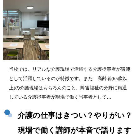
当校では、リアルな介護現場で活躍する介護従事者が講師
として活躍しているのが特徴です。また、高齢者(65歳以
上)の介護現場はもちろんのこと、障害福祉の分野に精通
している介護従事者が現場で働く当事者として…
介護の仕事はきつい？やりがい？
現場で働く講師が本音で語ります