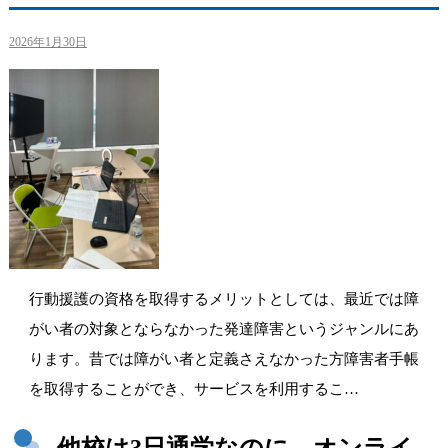
2026年1月30日
行動援護の資格を取得するメリットとしては、最近では障
がい者の対象とならなかった発達障害というジャンルにあ
ります。昔では障がい者と定義さえなかった方障害者手帳
を取得することができ、サービスを利用するこ…
他校は3日通学なのに…オンライ