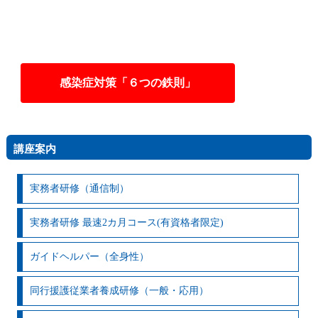
感染症対策「６つの鉄則」
講座案内
実務者研修（通信制）
実務者研修 最速2カ月コース(有資格者限定)
ガイドヘルパー（全身性）
同行援護従業者養成研修（一般・応用）