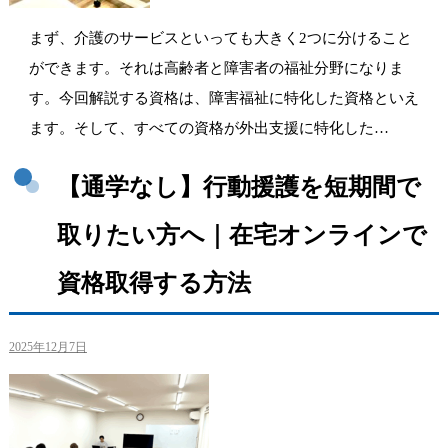
まず、介護のサービスといっても大きく2つに分けること
ができます。それは高齢者と障害者の福祉分野になりま
す。今回解説する資格は、障害福祉に特化した資格といえ
ます。そして、すべての資格が外出支援に特化した…
【通学なし】行動援護を短期間で
取りたい方へ｜在宅オンラインで
資格取得する方法
2025年12月7日