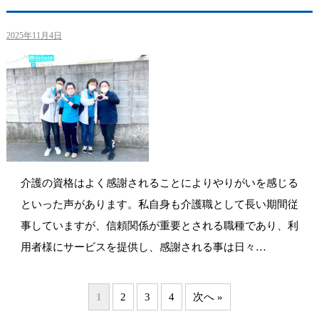
2025年11月4日
介護の資格はよく感謝されることによりやりがいを感じる
といった声があります。私自身も介護職として長い期間従
事していますが、信頼関係が重要とされる職種であり、利
用者様にサービスを提供し、感謝される事は日々…
1
2
3
4
次へ »