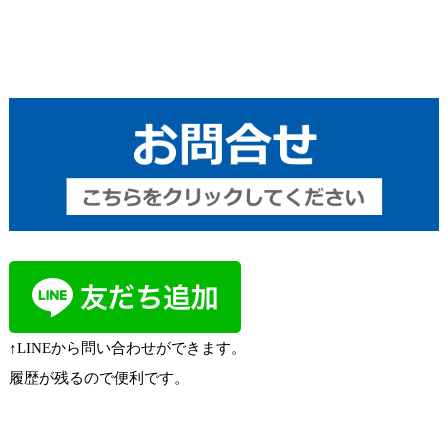
↑LINEから問い合わせができます。
履歴が残るので便利です。