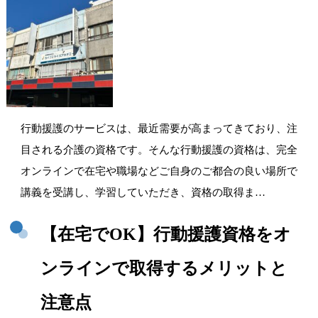
行動援護のサービスは、最近需要が高まってきており、注
目される介護の資格です。そんな行動援護の資格は、完全
オンラインで在宅や職場などご自身のご都合の良い場所で
講義を受講し、学習していただき、資格の取得ま…
【在宅でOK】行動援護資格をオ
ンラインで取得するメリットと
注意点