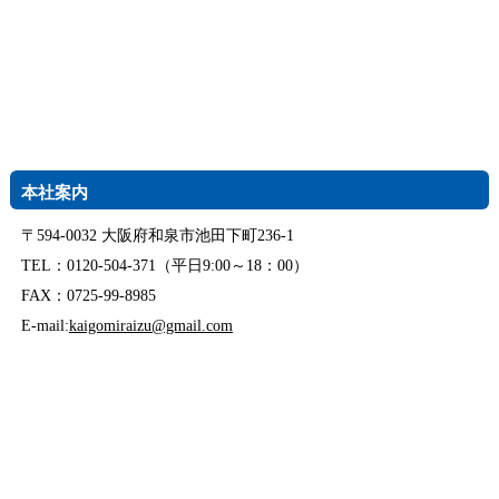
本社案内
〒594-0032 大阪府和泉市池田下町236-1
TEL：0120-504-371（平日9:00～18：00）
FAX：0725-99-8985
E-mail:
kaigomiraizu@gmail.com