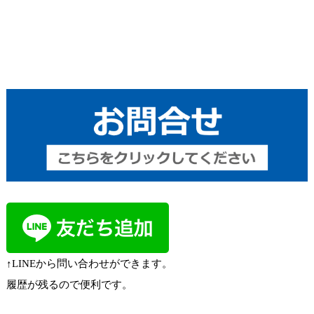
↑LINEから問い合わせができます。
履歴が残るので便利です。