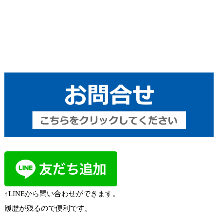
↑LINEから問い合わせができます。
履歴が残るので便利です。