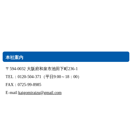
本社案内
〒594-0032 大阪府和泉市池田下町236-1
TEL：0120-504-371（平日9:00～18：00）
FAX：0725-99-8985
E-mail:
kaigomiraizu@gmail.com