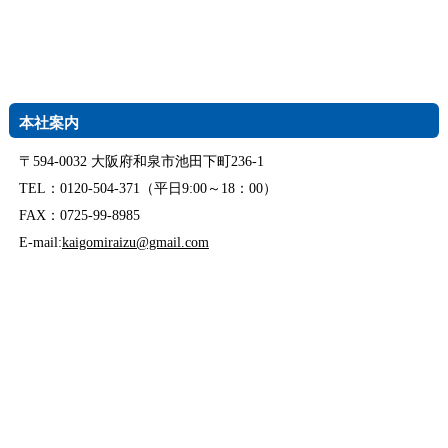
本社案内
〒594-0032 大阪府和泉市池田下町236-1
TEL：0120-504-371（平日9:00～18：00）
FAX：0725-99-8985
E-mail:
kaigomiraizu@gmail.com