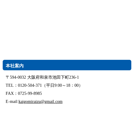
本社案内
〒594-0032 大阪府和泉市池田下町236-1
TEL：0120-504-371（平日9:00～18：00）
FAX：0725-99-8985
E-mail:
kaigomiraizu@gmail.com