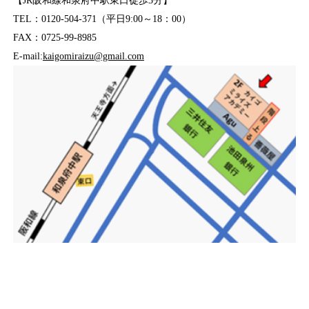
【JR阪和線和泉府中駅東口徒歩3分】
TEL：0120-504-371（平日9:00～18：00）
FAX：0725-99-8985
E-mail:
kaigomiraizu@gmail.com