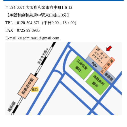
〒594-0071 大阪府和泉市府中町1-6-12
【JR阪和線和泉府中駅東口徒歩3分】
TEL：0120-504-371（平日9:00～18：00）
FAX：0725-99-8985
E-mail:
kaigomiraizu@gmail.com