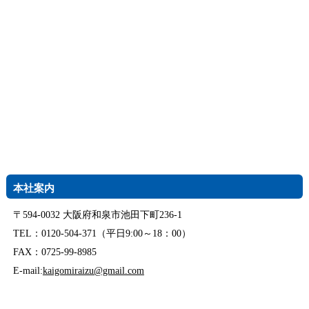
本社案内
〒594-0032 大阪府和泉市池田下町236-1
TEL：0120-504-371（平日9:00～18：00）
FAX：0725-99-8985
E-mail:
kaigomiraizu@gmail.com