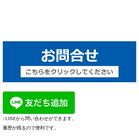
↑LINEから問い合わせができます。
履歴が残るので便利です。