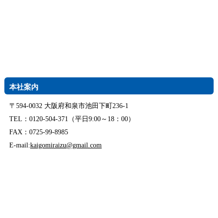
本社案内
〒594-0032 大阪府和泉市池田下町236-1
TEL：0120-504-371（平日9:00～18：00）
FAX：0725-99-8985
E-mail:
kaigomiraizu@gmail.com