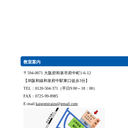
教室案内
〒594-0071 大阪府和泉市府中町1-6-12
【JR阪和線和泉府中駅東口徒歩3分】
TEL：0120-504-371（平日9:00～18：00）
FAX：0725-99-8985
E-mail:
kaigomiraizu@gmail.com