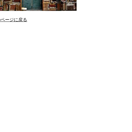
のページに戻る