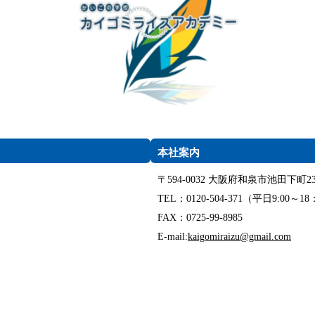
本社案内
〒594-0032 大阪府和泉市池田下町23
TEL：0120-504-371（平日9:00～18
FAX：0725-99-8985
E-mail:
kaigomiraizu@gmail.com