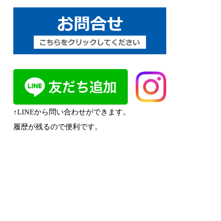
↑LINEから問い合わせができます。
履歴が残るので便利です。