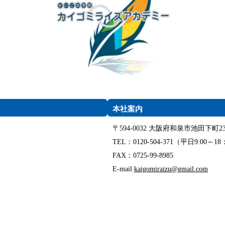
本社案内
〒594-0032 大阪府和泉市池田下町23
TEL：0120-504-371（平日9:00～18
FAX：0725-99-8985
E-mail:
kaigomiraizu@gmail.com