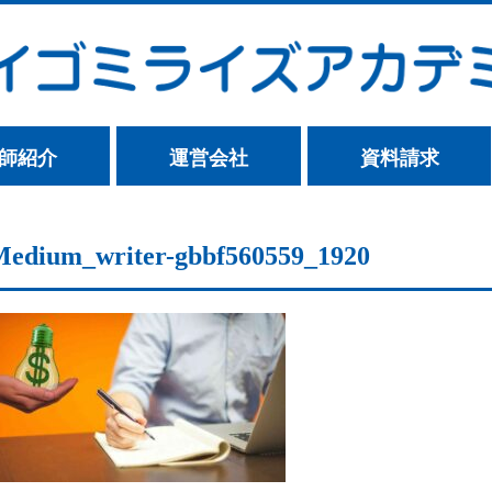
師紹介
運営会社
資料請求
Medium_writer-gbbf560559_1920