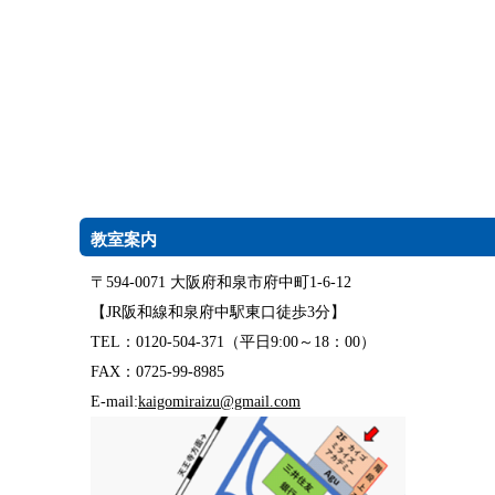
教室案内
〒594-0071 大阪府和泉市府中町1-6-12
【JR阪和線和泉府中駅東口徒歩3分】
TEL：0120-504-371（平日9:00～18：00）
FAX：0725-99-8985
E-mail:
kaigomiraizu@gmail.com