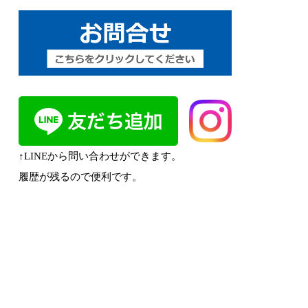
↑LINEから問い合わせができます。
履歴が残るので便利です。