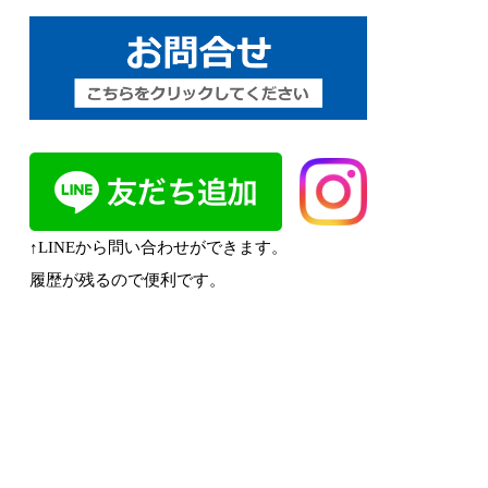
↑LINEから問い合わせができます。
履歴が残るので便利です。