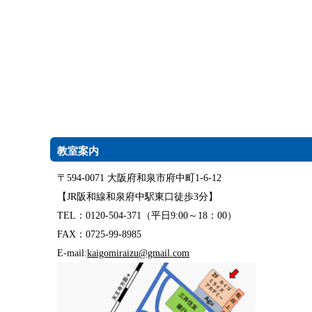
教室案内
〒594-0071 大阪府和泉市府中町1-6-12
【JR阪和線和泉府中駅東口徒歩3分】
TEL：0120-504-371（平日9:00～18：00）
FAX：0725-99-8985
E-mail:
kaigomiraizu@gmail.com