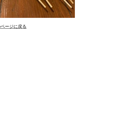
のページに戻る