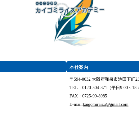
本社案内
〒594-0032 大阪府和泉市池田下町23
TEL：0120-504-371（平日9:00～18
FAX：0725-99-8985
E-mail:
kaigomiraizu@gmail.com