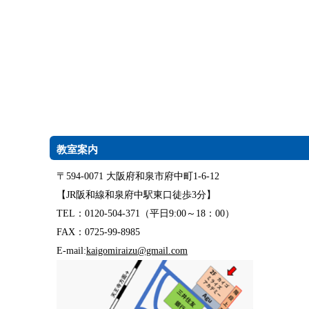
教室案内
〒594-0071 大阪府和泉市府中町1-6-12
【JR阪和線和泉府中駅東口徒歩3分】
TEL：0120-504-371（平日9:00～18：00）
FAX：0725-99-8985
E-mail:
kaigomiraizu@gmail.com