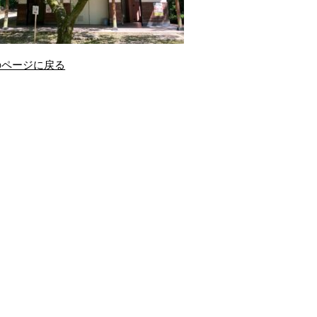
のページに戻る