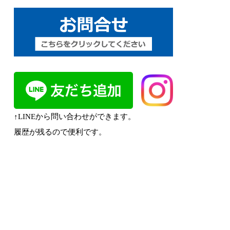
↑LINEから問い合わせができます。
履歴が残るので便利です。