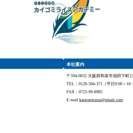
本社案内
〒594-0032 大阪府和泉市池田下町23
TEL：0120-504-371（平日9:00～18
FAX：0725-99-8985
E-mail:
kaigomiraizu@gmail.com