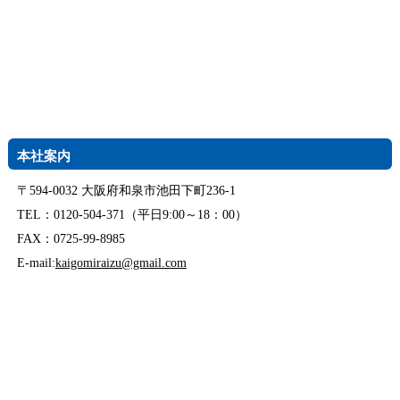
本社案内
〒594-0032 大阪府和泉市池田下町236-1
TEL：0120-504-371（平日9:00～18：00）
FAX：0725-99-8985
E-mail:
kaigomiraizu@gmail.com