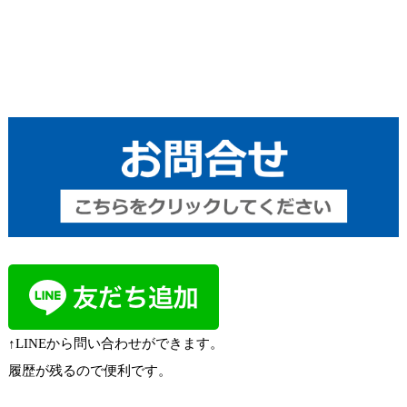
↑LINEから問い合わせができます。
履歴が残るので便利です。