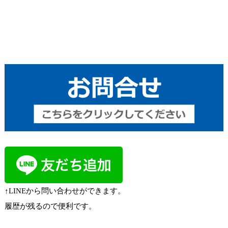
↑LINEから問い合わせができます。
履歴が残るので便利です。