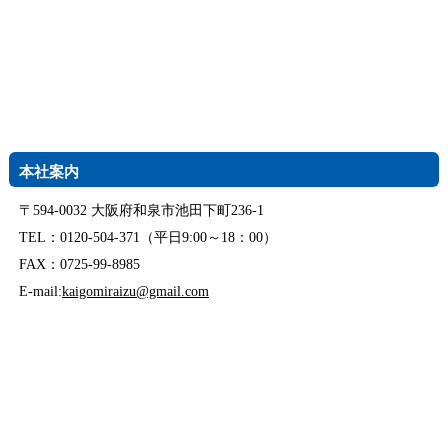
本社案内
〒594-0032 大阪府和泉市池田下町236-1
TEL：0120-504-371（平日9:00～18：00）
FAX：0725-99-8985
E-mail:
kaigomiraizu@gmail.com