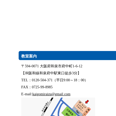
教室案内
〒594-0071 大阪府和泉市府中町1-6-12
【JR阪和線和泉府中駅東口徒歩3分】
TEL：0120-504-371（平日9:00～18：00）
FAX：0725-99-8985
E-mail:
kaigomiraizu@gmail.com