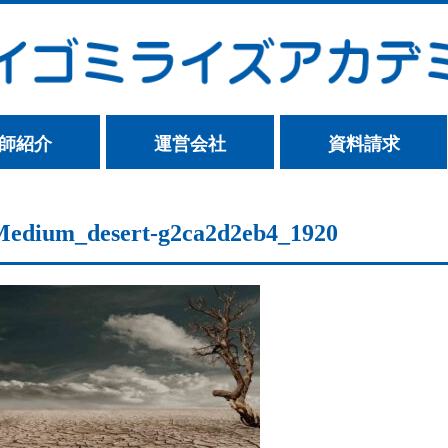
師紹介
運営会社
資料請求
Medium_desert-g2ca2d2eb4_1920