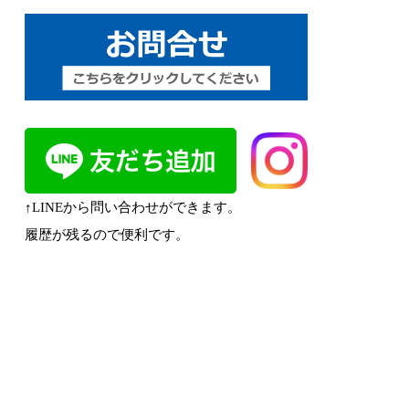
↑LINEから問い合わせができます。
履歴が残るので便利です。