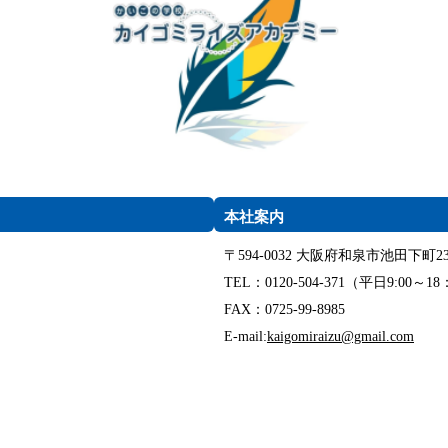
本社案内
〒594-0032 大阪府和泉市池田下町23
TEL：0120-504-371（平日9:00～18
FAX：0725-99-8985
E-mail:
kaigomiraizu@gmail.com