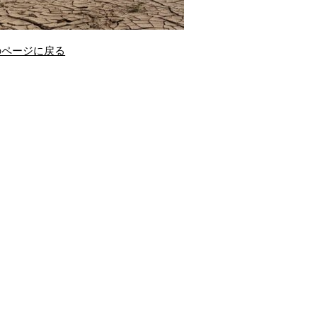
のページに戻る