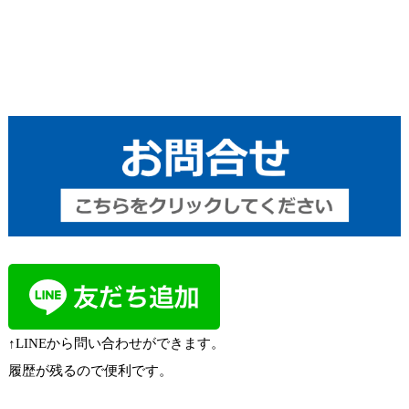
↑LINEから問い合わせができます。
履歴が残るので便利です。