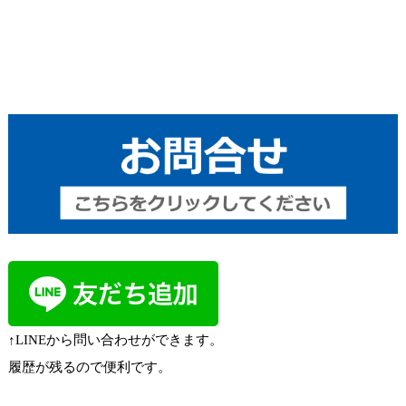
↑LINEから問い合わせができます。
履歴が残るので便利です。