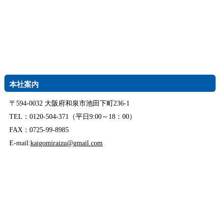
本社案内
〒594-0032 大阪府和泉市池田下町236-1
TEL：0120-504-371（平日9:00～18：00）
FAX：0725-99-8985
E-mail:
kaigomiraizu@gmail.com