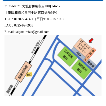
〒594-0071 大阪府和泉市府中町1-6-12
【JR阪和線和泉府中駅東口徒歩3分】
TEL：0120-504-371（平日9:00～18：00）
FAX：0725-99-8985
E-mail:
kaigomiraizu@gmail.com