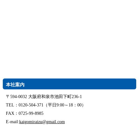
本社案内
〒594-0032 大阪府和泉市池田下町236-1
TEL：0120-504-371（平日9:00～18：00）
FAX：0725-99-8985
E-mail:
kaigomiraizu@gmail.com