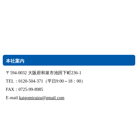
本社案内
〒594-0032 大阪府和泉市池田下町236-1
TEL：0120-504-371（平日9:00～18：00）
FAX：0725-99-8985
E-mail:
kaigomiraizu@gmail.com