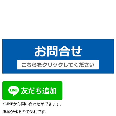
↑LINEから問い合わせができます。
履歴が残るので便利です。