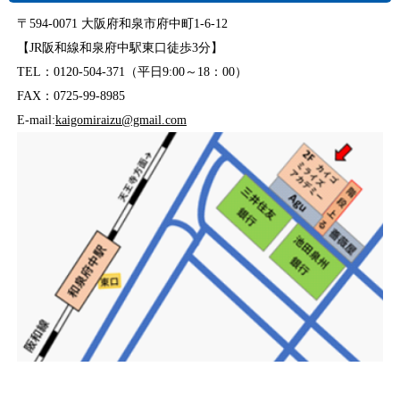
〒594-0071 大阪府和泉市府中町1-6-12
【JR阪和線和泉府中駅東口徒歩3分】
TEL：0120-504-371（平日9:00～18：00）
FAX：0725-99-8985
E-mail:
kaigomiraizu@gmail.com