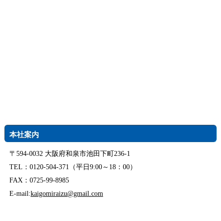
本社案内
〒594-0032 大阪府和泉市池田下町236-1
TEL：0120-504-371（平日9:00～18：00）
FAX：0725-99-8985
E-mail:
kaigomiraizu@gmail.com