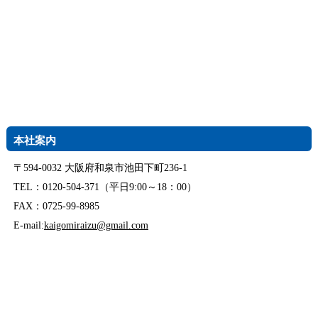
本社案内
〒594-0032 大阪府和泉市池田下町236-1
TEL：0120-504-371（平日9:00～18：00）
FAX：0725-99-8985
E-mail:
kaigomiraizu@gmail.com