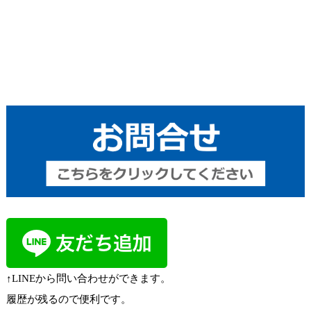
↑LINEから問い合わせができます。
履歴が残るので便利です。