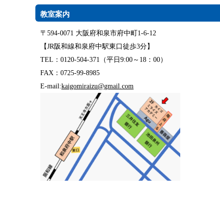
教室案内
〒594-0071 大阪府和泉市府中町1-6-12
【JR阪和線和泉府中駅東口徒歩3分】
TEL：0120-504-371（平日9:00～18：00）
FAX：0725-99-8985
E-mail:
kaigomiraizu@gmail.com