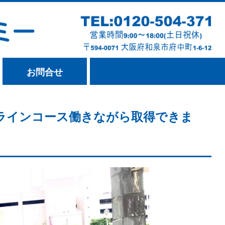
お問合せ
ラインコース働きながら取得できま