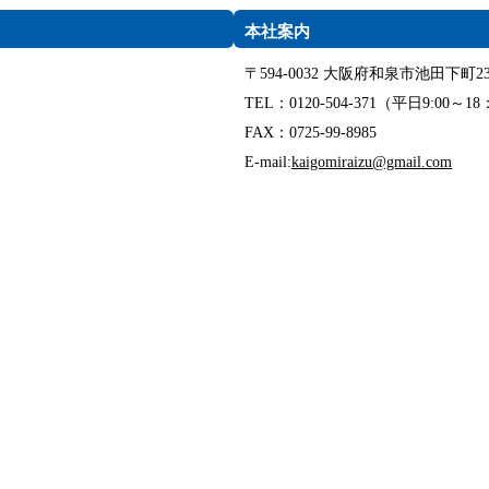
本社案内
〒594-0032 大阪府和泉市池田下町23
TEL：0120-504-371（平日9:00～18
FAX：0725-99-8985
E-mail:
kaigomiraizu@gmail.com