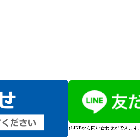
↑LINEから問い合わせができま