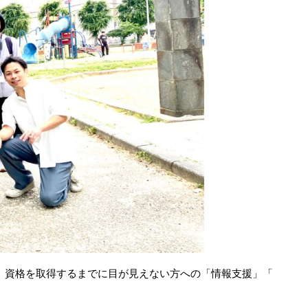
。
資格を取得するまでに目が見えない方への「情報支援」「