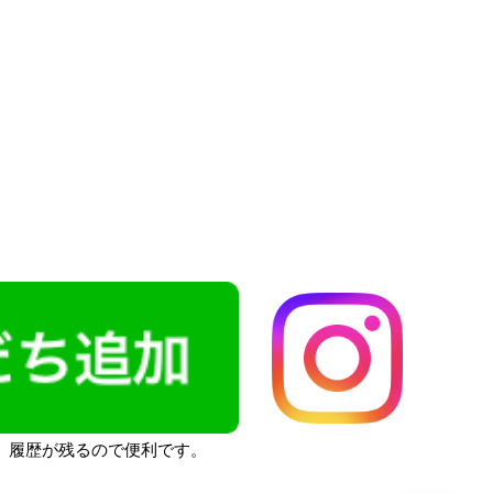
す。履歴が残るので便利です。