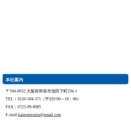
本社案内
〒594-0032 大阪府和泉市池田下町236-1
TEL：0120-504-371（平日9:00～18：00）
FAX：0725-99-8985
E-mail:
kaigomiraizu@gmail.com