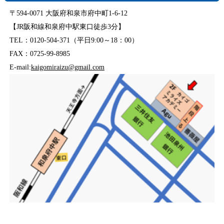
〒594-0071 大阪府和泉市府中町1-6-12
【JR阪和線和泉府中駅東口徒歩3分】
TEL：0120-504-371（平日9:00～18：00）
FAX：0725-99-8985
E-mail:
kaigomiraizu@gmail.com