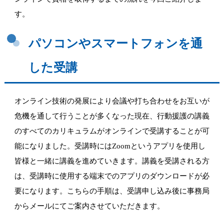
す。
パソコンやスマートフォンを通
した受講
オンライン技術の発展により会議や打ち合わせをお互いが
危機を通して行うことが多く
なった現在、行動援護の講義
のすべてのカリキュラムがオンラインで受講するこ
とが可
能になりました。受講時にはZoomというアプリを使用
し
皆様と一緒に講義を進めていきます。講義を受講される方
は、受講時に使用する端末でのアプリのダウンロードが必
要になります。こちらの手順は、受講申し込み後に事務局
からメールにてご案内させていただきます。