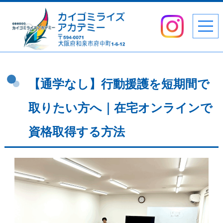
【通学なし】行動援護を短期間で
取りたい方へ｜在宅オンラインで
資格取得する方法