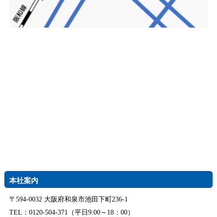
本社案内
〒594-0032 大阪府和泉市池田下町236-1
TEL：0120-504-371（平日9:00～18：00）