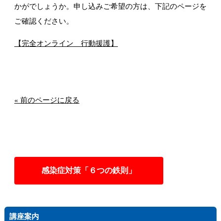
かがでしょうか。申し込みご希望の方は、下記のページを
ご確認ください。
【完全オンライン 行動援護】
« 前のページに戻る
感染症対策「６つの鉄則」
講座案内