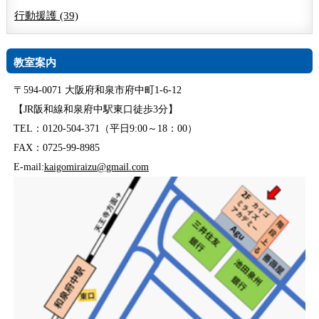
行動援護 (39)
教室案内
〒594-0071 大阪府和泉市府中町1-6-12
【JR阪和線和泉府中駅東口徒歩3分】
TEL：0120-504-371（平日9:00～18：00）
FAX：0725-99-8985
E-mail:
kaigomiraizu@gmail.com