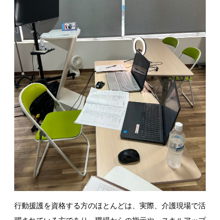
行動援護を資格する方のほとんどは、実際、
介護現場で活