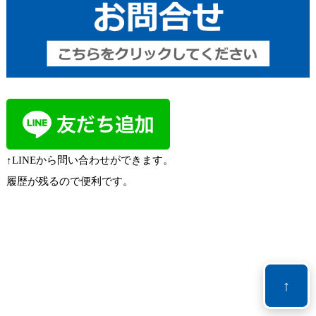
↑LINEから問い合わせができます。
履歴が残るので便利です。
↑