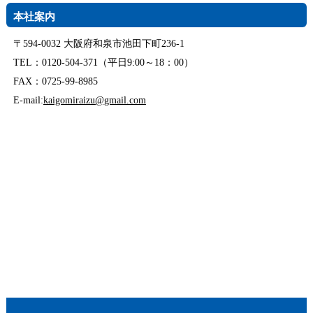
本社案内
〒594-0032 大阪府和泉市池田下町236-1
TEL：0120-504-371（平日9:00～18：00）
FAX：0725-99-8985
E-mail:
kaigomiraizu@gmail.com