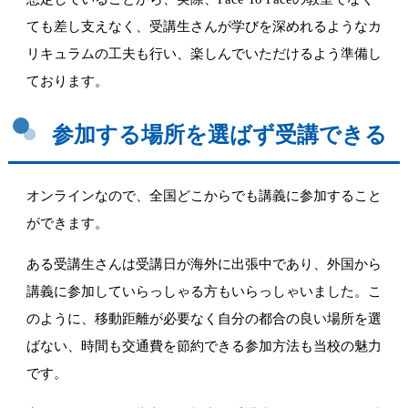
ても差し支えなく、
受講生さんが学びを深めれるようなカ
リキュラムの工夫も行い、楽しんでいただけるよう準備し
ております。
参加する場所を選ばず受講できる
オンラインなので、
全国どこからでも講義に参加すること
ができます。
ある受講生さんは受講日が海外に出張中であり、
外国から
講義に参加していらっしゃる方もいらっしゃいました。こ
のように、移動距離が必要なく自分の都合の良い場所を選
ばない、時間も交通費を節約できる参加方法も当校の魅力
です。