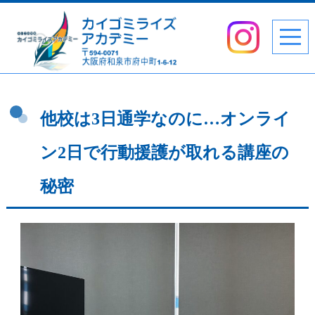
他校は3日通学なのに…オンライ
ン2日で行動援護が取れる講座の
秘密