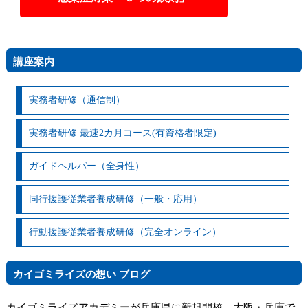
講座案内
実務者研修（通信制）
実務者研修 最速2カ月コース(有資格者限定)
ガイドヘルパー（全身性）
同行援護従業者養成研修（一般・応用）
行動援護従業者養成研修（完全オンライン）
カイゴミライズの想い ブログ
カイゴミライズアカデミーが兵庫県に新規開校｜大阪・兵庫で