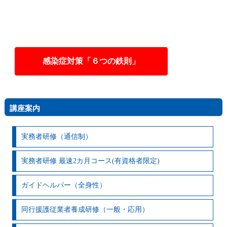
感染症対策「６つの鉄則」
講座案内
実務者研修（通信制）
実務者研修 最速2カ月コース(有資格者限定)
ガイドヘルパー（全身性）
同行援護従業者養成研修（一般・応用）