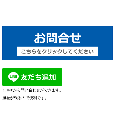
↑LINEから問い合わせができます。
履歴が残るので便利です。