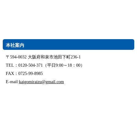
本社案内
〒594-0032 大阪府和泉市池田下町236-1
TEL：0120-504-371（平日9:00～18：00）
FAX：0725-99-8985
E-mail:
kaigomiraizu@gmail.com