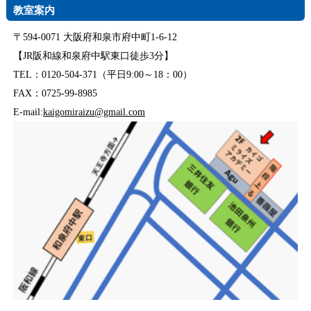
教室案内
〒594-0071 大阪府和泉市府中町1-6-12
【JR阪和線和泉府中駅東口徒歩3分】
TEL：0120-504-371（平日9:00～18：00）
FAX：0725-99-8985
E-mail:
kaigomiraizu@gmail.com