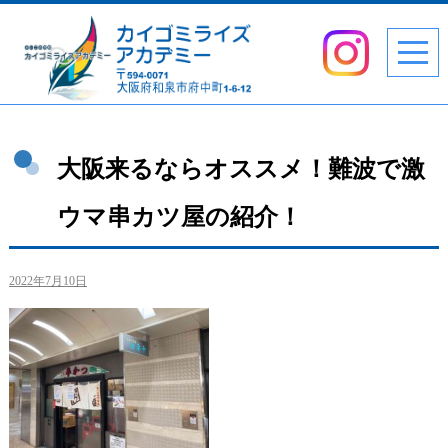
大阪来るならオススメ！難波で激
ウマ串カツ屋の紹介！
2022年7月10日