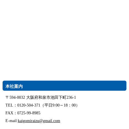
本社案内
〒594-0032 大阪府和泉市池田下町236-1
TEL：0120-504-371（平日9:00～18：00）
FAX：0725-99-8985
E-mail:
kaigomiraizu@gmail.com