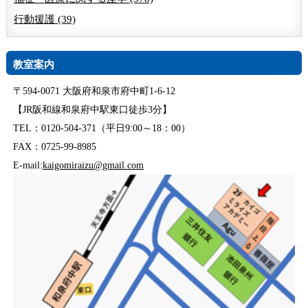
行動援護 (39)
教室案内
〒594-0071 大阪府和泉市府中町1-6-12
【JR阪和線和泉府中駅東口徒歩3分】
TEL：0120-504-371（平日9:00～18：00）
FAX：0725-99-8985
E-mail:
kaigomiraizu@gmail.com