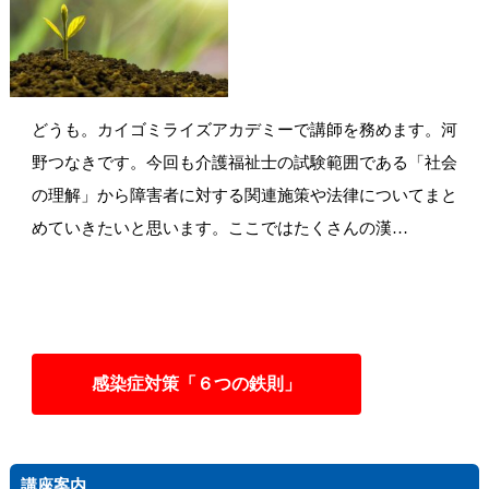
どうも。カイゴミライズアカデミーで講師を務めます。河
野つなきです。今回も介護福祉士の試験範囲である「社会
の理解」から障害者に対する関連施策や法律についてまと
めていきたいと思います。ここではたくさんの漢…
感染症対策「６つの鉄則」
講座案内