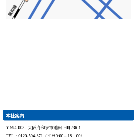
本社案内
〒594-0032 大阪府和泉市池田下町236-1
TEL：0120-504-371（平日9:00～18：00）