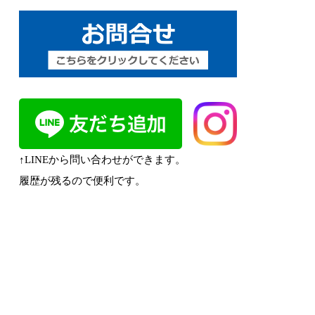
↑LINEから問い合わせができます。
履歴が残るので便利です。