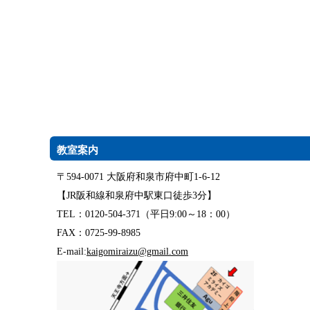
教室案内
〒594-0071 大阪府和泉市府中町1-6-12
【JR阪和線和泉府中駅東口徒歩3分】
TEL：0120-504-371（平日9:00～18：00）
FAX：0725-99-8985
E-mail:
kaigomiraizu@gmail.com