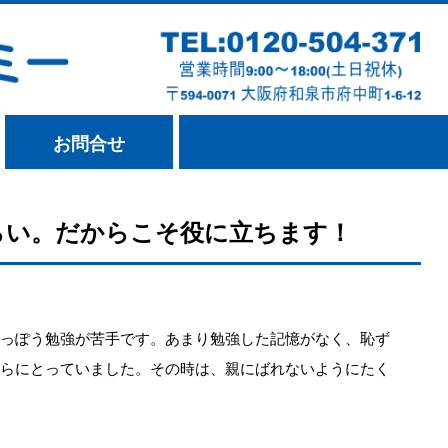
お問合せ
らい。だからこそ役に立ちます！
っぽう勉強が苦手です。あまり勉強した記憶がなく、恥ず
らにとっていました。その時は、親にばれないようにたく