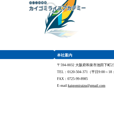
本社案内
〒594-0032 大阪府和泉市池田下町23
TEL：0120-504-371（平日9:00～18
FAX：0725-99-8985
E-mail:
kaigomiraizu@gmail.com