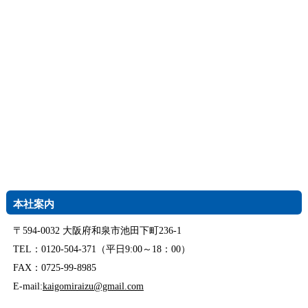
本社案内
〒594-0032 大阪府和泉市池田下町236-1
TEL：0120-504-371（平日9:00～18：00）
FAX：0725-99-8985
E-mail:
kaigomiraizu@gmail.com