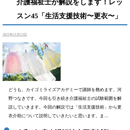
介護福祉士が解説をします！レッ
スン45「生活支援技術〜更衣〜」
2021年11月13日
どうも。カイゴミライズアカデミーで講師を務めます。河
野つなきです。今回も引き続き介護福祉士の試験範囲を解
説していきます。今回の解説では「生活支援技術」から更
衣介助について説明していきたいと思います。ま…