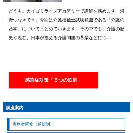
どうも。カイゴミライズアカデミーで講師を務めます。河
野つなきです。今回は介護福祉士試験範囲である「介護の
基本」についてまとめていきます。その中でも、介護の歴
史や現在、日本が抱える介護問題の背景などにつ…
感染症対策「６つの鉄則」
講座案内
実務者研修（通信制）