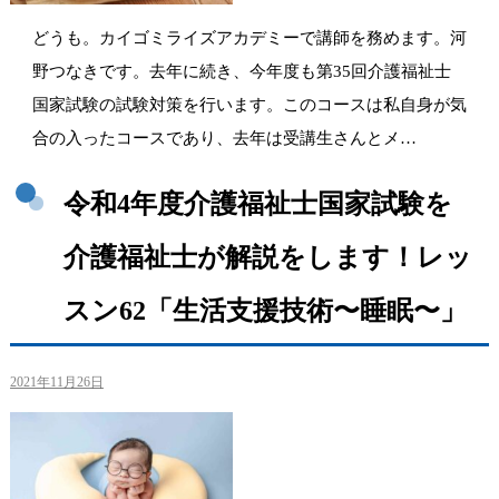
どうも。カイゴミライズアカデミーで講師を務めます。河
野つなきです。去年に続き、今年度も第35回介護福祉士
国家試験の試験対策を行います。このコースは私自身が気
合の入ったコースであり、去年は受講生さんとメ…
令和4年度介護福祉士国家試験を
介護福祉士が解説をします！レッ
スン62「生活支援技術〜睡眠〜」
2021年11月26日