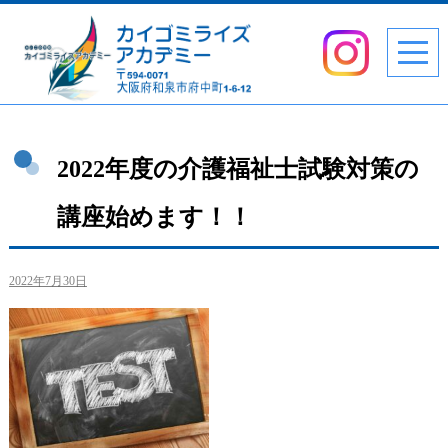
2022年度の介護福祉士試験対策の
講座始めます！！
2022年7月30日