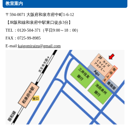
教室案内
〒594-0071 大阪府和泉市府中町1-6-12
【JR阪和線和泉府中駅東口徒歩3分】
TEL：0120-504-371（平日9:00～18：00）
FAX：0725-99-8985
E-mail:
kaigomiraizu@gmail.com