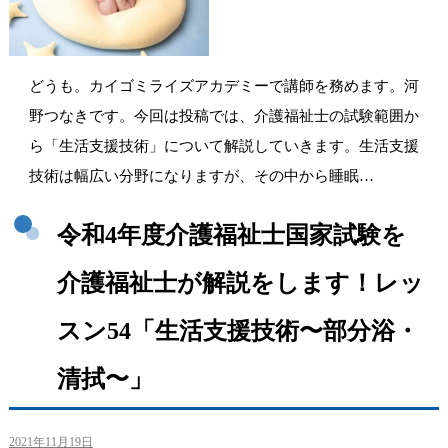
どうも。カイゴミライズアカデミーで講師を務めます。河
野つなきです。今回は投稿では、介護福祉士の試験範囲か
ら「生活支援技術」について解説していきます。生活支援
技術は幅広い分野になりますが、その中から睡眠…
令和4年度介護福祉士国家試験を
介護福祉士が解説をします！レッ
スン54「生活支援技術〜部分浴・
清拭〜」
2021年11月19日