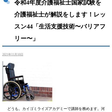
令和4年度介護福祉士国家試験を
介護福祉士が解説をします！レッ
スン44「生活支援技術〜バリアフ
リー〜」
2021年11月10日
どうも。カイゴミライズアカデミーで講師を務めます。河