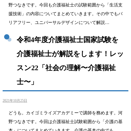
野つなきです。今回も介護福祉士の試験範囲から「生活支
援技術」の内容についてまとめていきます。その中でもバ
リアフリー、ユニバーサルデザインについて解説…
令和4年度介護福祉士国家試験を
介護福祉士が解説をします！レッ
スン22「社会の理解〜介護福祉
士〜」
2021年10月25日
どうも。カイゴミライズアカデミーで講師を務めます。河
野つなきです。今回は介護福祉士試験範囲から「介護の基
本」についてまとめていきます。介護の基本の中でも、